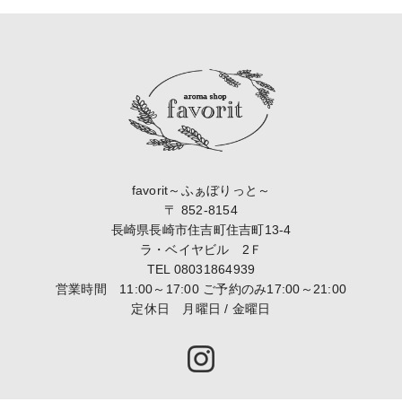
favorit～ふぁぼりっと～
〒 852-8154
長崎県長崎市住吉町住吉町13-4
ラ・ベイヤビル 2Ｆ
TEL
08031864939
営業時間 11:00～17:00 ご予約のみ17:00～21:00
定休日 月曜日 / 金曜日