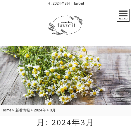
月:
2024年3月
｜favorit
MENU
Home
>
新着情報
>
2024年
>
3月
月:
2024年3月