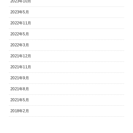
2023年10月
2023年5月
2022年11月
2022年5月
2022年3月
2021年12月
2021年11月
2021年9月
2021年8月
2021年5月
2018年2月