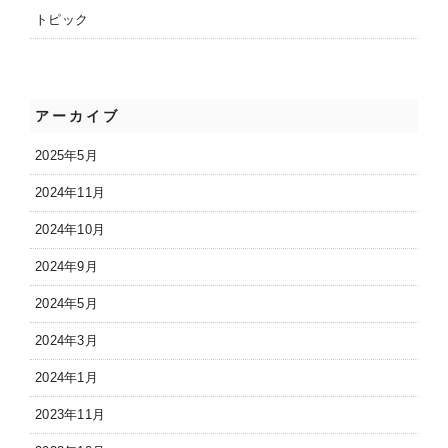
トピック
アーカイブ
2025年5月
2024年11月
2024年10月
2024年9月
2024年5月
2024年3月
2024年1月
2023年11月