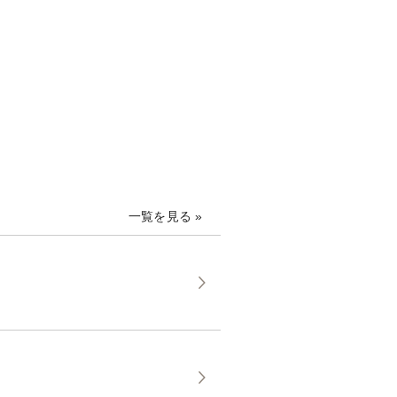
一覧を見る »