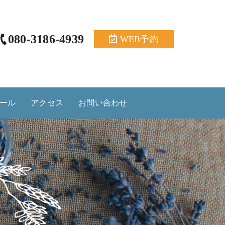
080-3186-4939
WEB予約
ール
アクセス
お問い合わせ