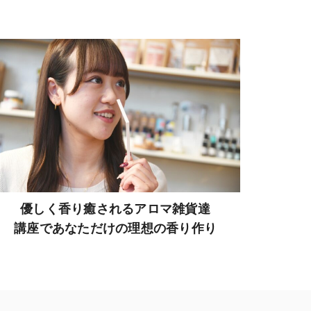
優しく香り癒されるアロマ雑貨達
講座であなただけの理想の香り作り