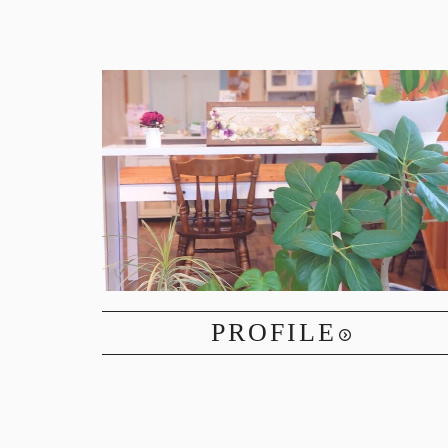
PROFILE