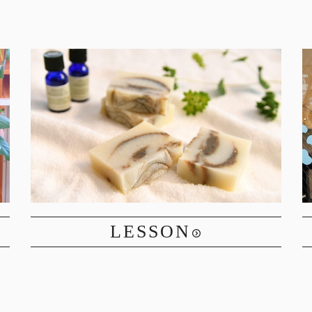
LESSON