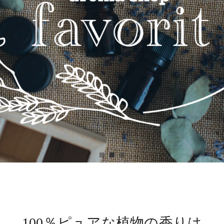
100％ピュアな植物の香りは