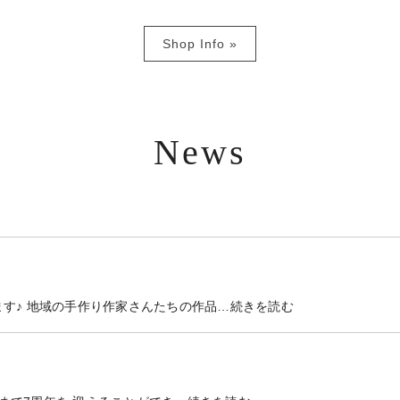
Shop Info »
News
す♪ 地域の手作り作家さんたちの作品…続きを読む