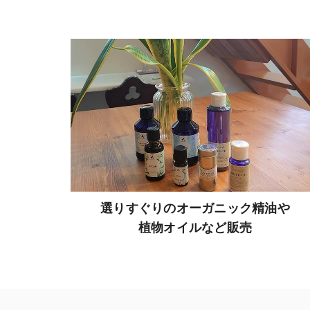
選りすぐりのオーガニック精油や
植物オイルなど販売