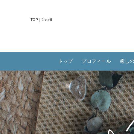
TOP｜favorit
トップ
プロフィール
癒し