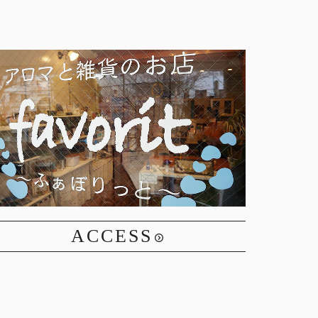
ACCESS