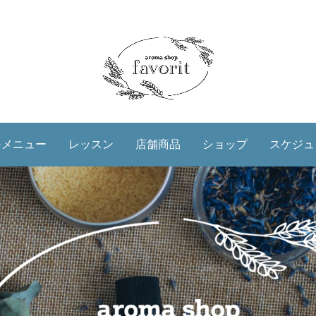
のメニュー
レッスン
店舗商品
ショップ
スケジュ