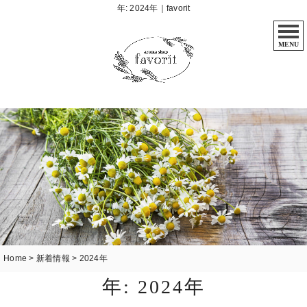
年:
2024年
｜favorit
MENU
Home
>
新着情報
>
2024年
年:
2024年