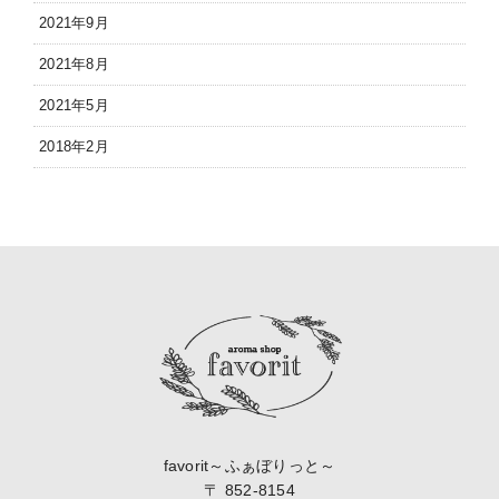
2021年9月
2021年8月
2021年5月
2018年2月
favorit～ふぁぼりっと～
〒 852-8154