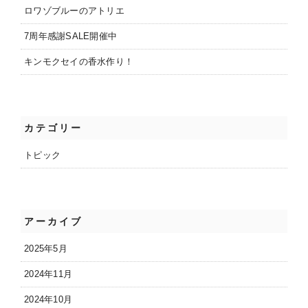
ロワゾブルーのアトリエ
7周年感謝SALE開催中
キンモクセイの香水作り！
カテゴリー
トピック
アーカイブ
2025年5月
2024年11月
2024年10月