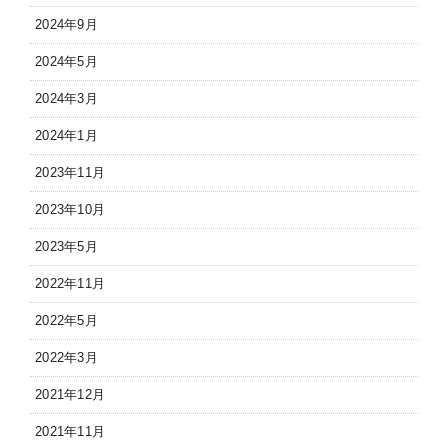
2024年9月
2024年5月
2024年3月
2024年1月
2023年11月
2023年10月
2023年5月
2022年11月
2022年5月
2022年3月
2021年12月
2021年11月