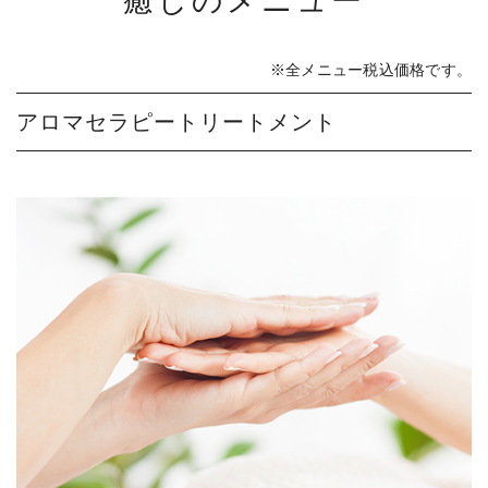
癒しのメニュー
※全メニュー税込価格です。
アロマセラピートリートメント