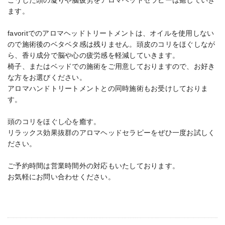
ます。
favoritでのアロマヘッドトリートメントは、オイルを使用しない
ので施術後のベタベタ感は残りません。頭皮のコリをほぐしなが
ら、香り成分で脳や心の疲労感を軽減していきます。
椅子、またはベッドでの施術をご用意しておりますので、お好き
な方をお選びください。
アロマハンドトリートメントとの同時施術もお受けしておりま
す。
頭のコリをほぐし心を癒す。
リラックス効果抜群のアロマヘッドセラピーをぜひ一度お試しく
ださい。
ご予約時間は営業時間外の対応もいたしております。
お気軽にお問い合わせください。