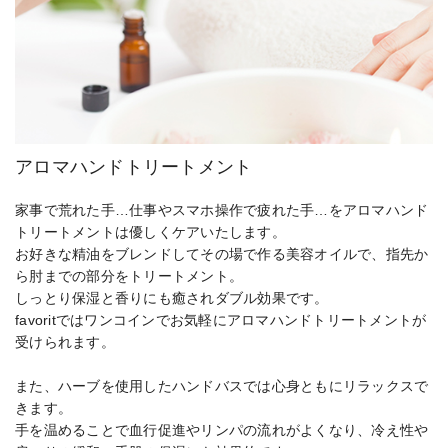
アロマハンドトリートメント
家事で荒れた手…仕事やスマホ操作で疲れた手…をアロマハンド
トリートメントは優しくケアいたします。
お好きな精油をブレンドしてその場で作る美容オイルで、指先か
ら肘までの部分をトリートメント。
しっとり保湿と香りにも癒されダブル効果です。
favoritではワンコインでお気軽にアロマハンドトリートメントが
受けられます。
また、ハーブを使用したハンドバスでは心身ともにリラックスで
きます。
手を温めることで血行促進やリンパの流れがよくなり、冷え性や