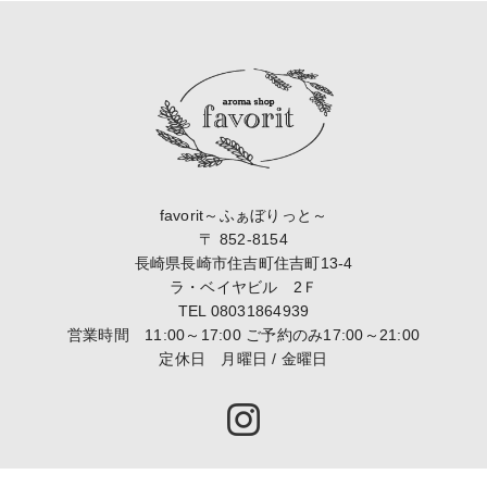
favorit～ふぁぼりっと～
〒 852-8154
長崎県長崎市住吉町住吉町13-4
ラ・ベイヤビル 2Ｆ
TEL
08031864939
営業時間 11:00～17:00 ご予約のみ17:00～21:00
定休日 月曜日 / 金曜日