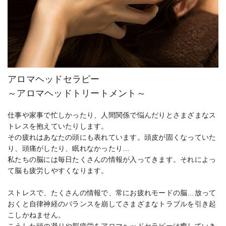
アロマヘッドセラピー
～アロマヘッドトリートメント～
仕事や家事で忙しかったり、人間関係で悩んだりとさまざまなス
トレスを抱えていたりします。
その疲れはあなたの頭にも表れています。頭皮が固くなっていた
り、頭痛がしたり、眠れなかったり…
私たちの脳には毎日たくさんの情報が入ってきます。それによっ
て脳も疲労しやすくなります。
ストレスで、たくさんの情報で、常にお疲れモードの脳…放って
おくと自律神経のバランスを崩してさまざまなトラブルを引き起
こしかねません。
こうした頭の凝りや脳疲労をアロマヘッドセラピーは癒していき