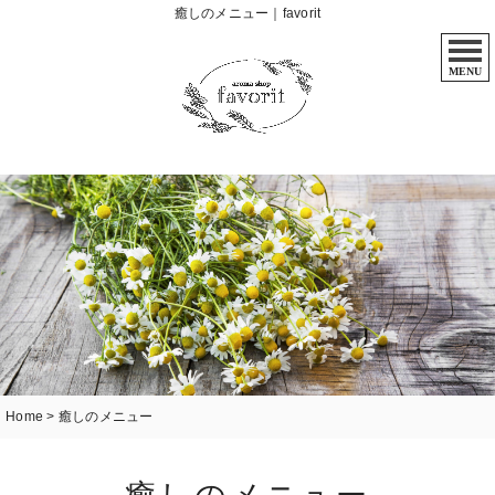
癒しのメニュー｜favorit
MENU
Home
>
癒しのメニュー