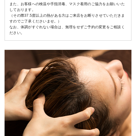
また、お客様への検温や手指消毒、マスク着用のご協力をお願いいた
しております。
（その際37.5度以上の熱がある方はご来店をお断りさせていただきま
すのでご了承くださいませ。）
なお、体調がすぐれない場合は、無理をせずご予約の変更をご相談く
ださい。