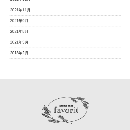
2021年11月
2021年9月
2021年8月
2021年5月
2018年2月