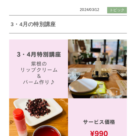
2024/03/12
トピック
3・4月の特別講座