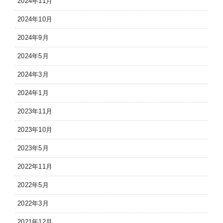
2024年11月
2024年10月
2024年9月
2024年5月
2024年3月
2024年1月
2023年11月
2023年10月
2023年5月
2022年11月
2022年5月
2022年3月
2021年12月