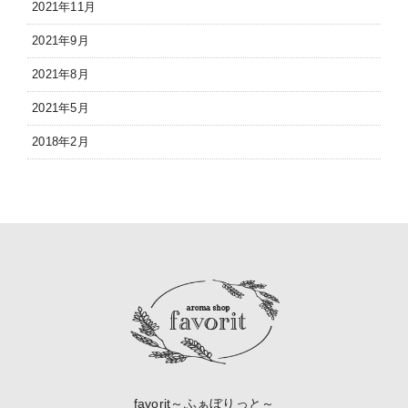
2021年11月
2021年9月
2021年8月
2021年5月
2018年2月
favorit～ふぁぼりっと～