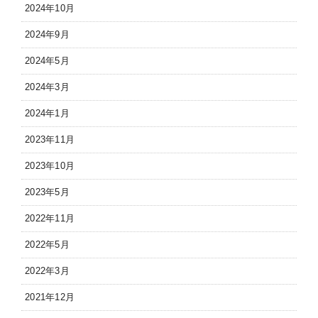
2024年10月
2024年9月
2024年5月
2024年3月
2024年1月
2023年11月
2023年10月
2023年5月
2022年11月
2022年5月
2022年3月
2021年12月