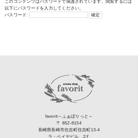
このコンテンツはパスワードで保護されています。閲覧するには
以下にパスワードを入力してください。
パスワード:
favorit～ふぁぼりっと～
〒 852-8154
長崎県長崎市住吉町住吉町13-4
ラ・ベイヤビル 2Ｆ